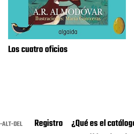
Los cuatro oficios
Registro
¿Qué es el catálog
-ALT-DEL