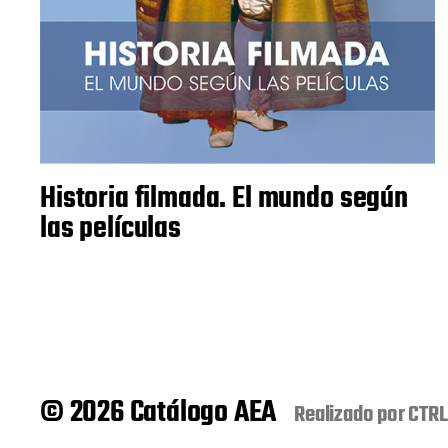
Historia filmada. El mundo según
las películas
© 2026 Catálogo AEA
Realizado por
CTRL