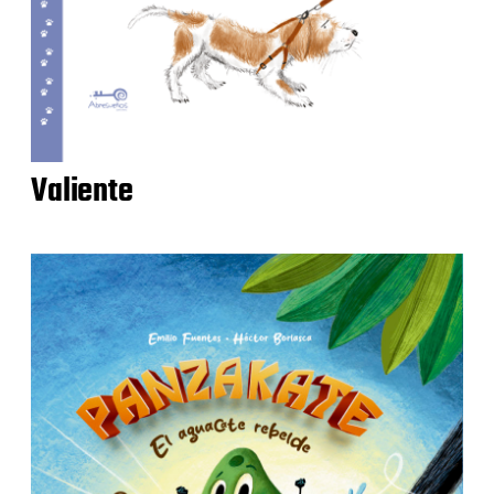
Valiente