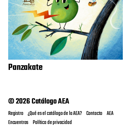
Panzakate
© 2026 Catálogo AEA
Registro
¿Qué es el catálogo de la AEA?
Contacto
AEA
Encuentros
Política de privacidad