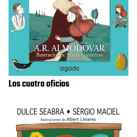
Los cuatro oficios