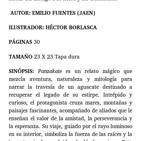
AUTOR:
EMILIO FUENTES (JAEN)
ILUSTRADOR:
HÉCTOR BORLASCA
PÁGINAS
30
TAMAÑO
23 X 23 Tapa dura
SINÓPSIS:
Panzakate
es un relato mágico que
mezcla aventura, naturaleza y mitología para
narrar la travesía de un aguacate destinado a
recuperar el legado de su estirpe. Intrépido y
curioso, el protagonista cruza mares, montañas y
paisajes fascinantes, acompañado de aliados que le
enseñan el valor de la amistad, la perseverancia y
la esperanza. Su viaje, guiado por el rayo luminoso
en su interior, simboliza la fuerza de las raíces y la