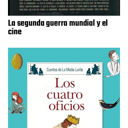
La segunda guerra mundial y el
cine