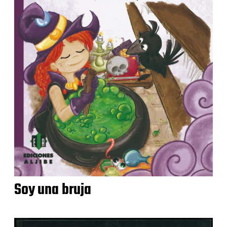
Soy una bruja