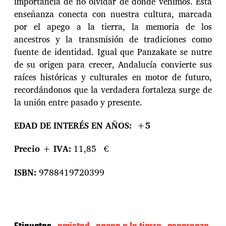
importancia de no olvidar de dónde venimos. Esta
enseñanza conecta con nuestra cultura, marcada
por el apego a la tierra, la memoria de los
ancestros y la transmisión de tradiciones como
fuente de identidad. Igual que Panzakate se nutre
de su origen para crecer, Andalucía convierte sus
raíces históricas y culturales en motor de futuro,
recordándonos que la verdadera fortaleza surge de
la unión entre pasado y presente.
EDAD DE INTERÉS EN AÑOS:
+5
Precio + IVA:
11,85 €
ISBN:
9788419720399