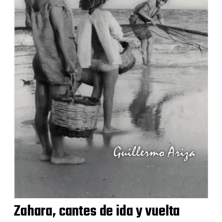
Zahara, cantes de ida y vuelta