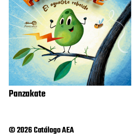
Panzakate
© 2026 Catálogo AEA