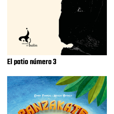
El patio número 3