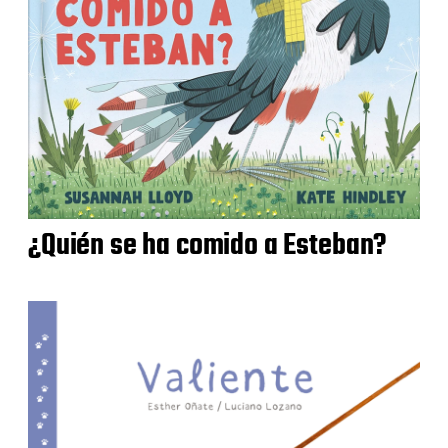
¿Quién se ha comido a Esteban?