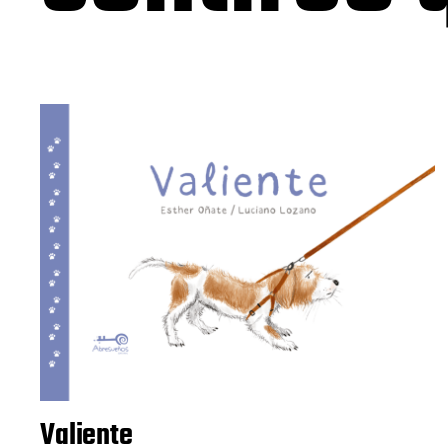
Valiente