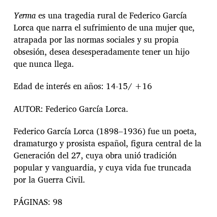
Yerma
es una tragedia rural de Federico García
Lorca que narra el sufrimiento de una mujer que,
atrapada por las normas sociales y su propia
obsesión, desea desesperadamente tener un hijo
que nunca llega.
Edad de interés en años: 14-15/ +16
AUTOR: Federico García Lorca.
Federico García Lorca (1898–1936) fue un poeta,
dramaturgo y prosista español, figura central de la
Generación del 27, cuya obra unió tradición
popular y vanguardia, y cuya vida fue truncada
por la Guerra Civil.
PÁGINAS: 98