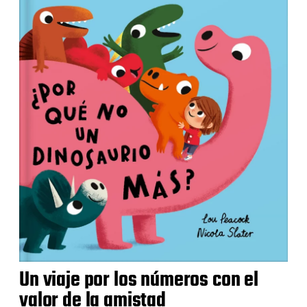
Un viaje por los números con el
valor de la amistad