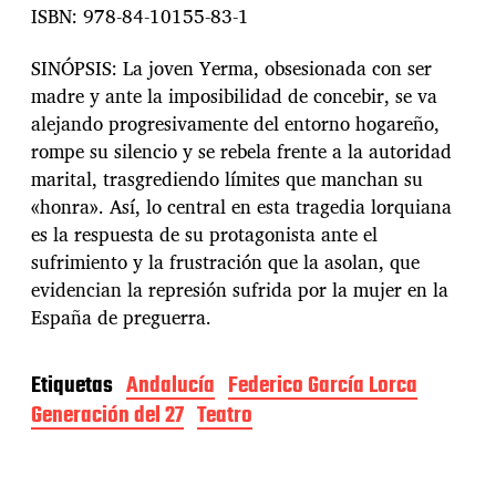
ISBN: 978-84-10155-83-1
SINÓPSIS: La joven Yerma, obsesionada con ser
madre y ante la imposibilidad de concebir, se va
alejando progresivamente del entorno hogareño,
rompe su silencio y se rebela frente a la autoridad
marital, trasgrediendo límites que manchan su
«honra». Así, lo central en esta tragedia lorquiana
es la respuesta de su protagonista ante el
sufrimiento y la frustración que la asolan, que
evidencian la represión sufrida por la mujer en la
España de preguerra.
Etiquetas
Andalucía
Federico García Lorca
Generación del 27
Teatro