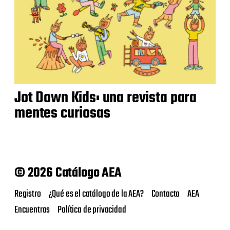
Jot Down Kids: una revista para
mentes curiosas
© 2026 Catálogo AEA
Registro
¿Qué es el catálogo de la AEA?
Contacto
AEA
Encuentros
Política de privacidad