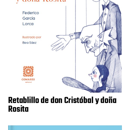
Retablillo de don Cristóbal y doña
Rosita