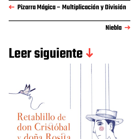
Pizarra Mágica – Multiplicación y División
Niebla
Leer siguiente