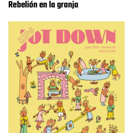
Rebelión en la granja