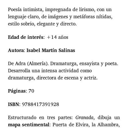
Poesía intimista, impregnada de lirismo, con un
lenguaje claro, de imágenes y metáforas nítidas,
estilo sobrio, elegante y directo.
Edad de interés
: +14 años
Autora
:
Isabel Martín Salinas
De Adra (Almería). Dramaturga, ensayista y poeta.
Desarrolla una intensa actividad como
dramaturga, directora de escena y actriz.
Páginas
: 70
ISBN
: 9788417391928
Estructurado en tres partes:
Granada
, dibuja un
mapa sentimental
: Puerta de Elvira, la Alhambra,