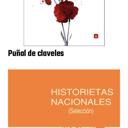
Puñal de claveles