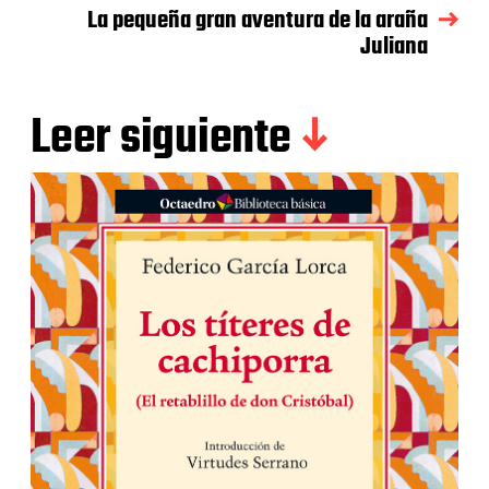
La pequeña gran aventura de la araña
Juliana
Leer siguiente