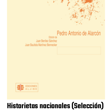
Historietas nacionales (Selección)