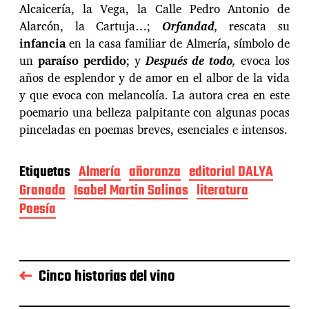
Alcaicería, la Vega, la Calle Pedro Antonio de
Alarcón, la Cartuja…;
Orfandad
,
rescata su
infancia
en la casa familiar de Almería, símbolo de
un
paraíso perdido
; y
Después de todo
,
evoca los
años de esplendor y de amor en el albor de la vida
y que evoca con melancolía. La autora crea en este
poemario una belleza palpitante con algunas pocas
pinceladas en poemas breves, esenciales e intensos.
Etiquetas
Almería
añoranza
editorial DALYA
Granada
Isabel Martin Salinas
literatura
Poesía
Cinco historias del vino