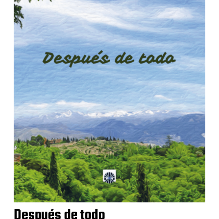
Después de todo