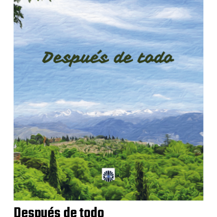
Después de todo