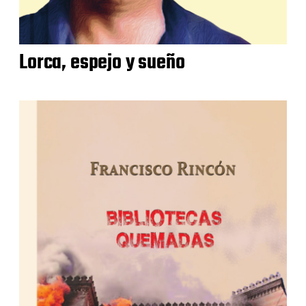
Lorca, espejo y sueño