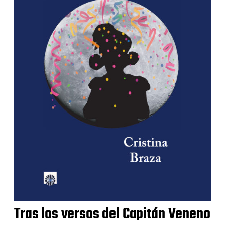
Tras los versos del Capitán Veneno