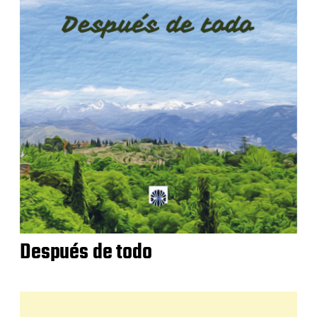
Después de todo