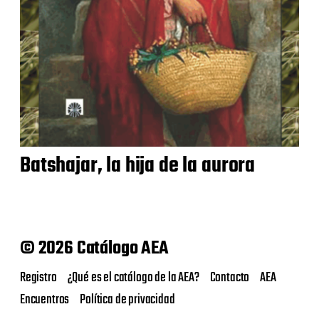
Batshajar, la hija de la aurora
© 2026 Catálogo AEA
Registro
¿Qué es el catálogo de la AEA?
Contacto
AEA
Encuentros
Política de privacidad