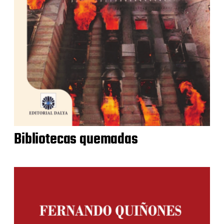
Bibliotecas quemadas