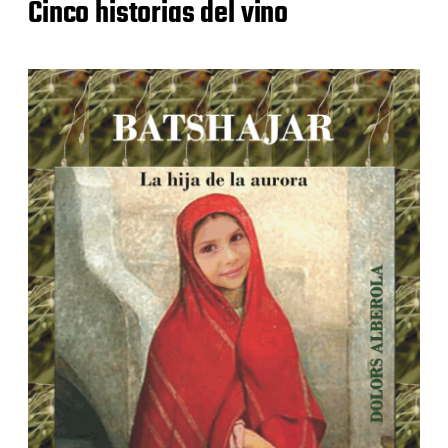
Cinco historias del vino