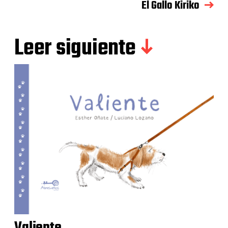
El Gallo Kiriko
Leer siguiente
Valiente