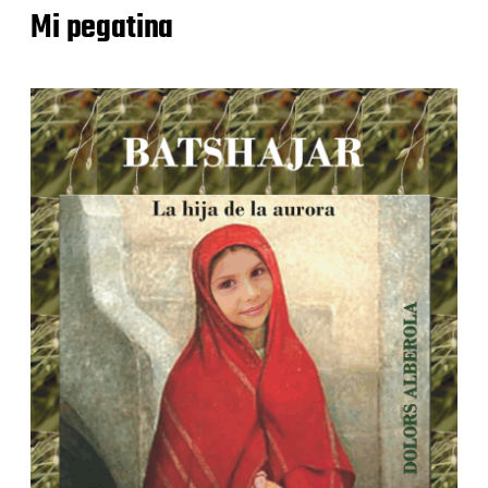
Mi pegatina