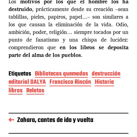
Los
motivos por los que el hombre los ha
destruido
, prácticamente desde su creación –sean
tablillas, pieles, papiros, papel…– son similares a
los que causan la eliminación de la vida. Odio,
ambición, poder, religión… siempre tocados por un
punto de fanatismo y una chispa de lucidez:
comprendieron que
en los libros se deposita
parte del alma de los pueblos
.
Etiquetas
Bibliotecas quemadas
destrucción
editorial DALYA
Francisco Rincón
Historia
libros
Relatos
Zahara, cantes de ida y vuelta