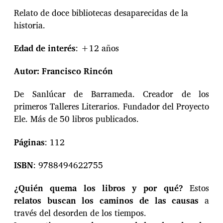
Relato de doce bibliotecas desaparecidas de la
historia.
Edad de interés
: +12 años
Autor: Francisco Rincón
De Sanlúcar de Barrameda. Creador de los
primeros Talleres Literarios. Fundador del Proyecto
Ele. Más de 50 libros publicados.
Páginas
: 112
ISBN
: 9788494622755
¿Quién quema los libros y por qué?
Estos
relatos buscan los caminos de las causas
a
través del desorden de los tiempos.