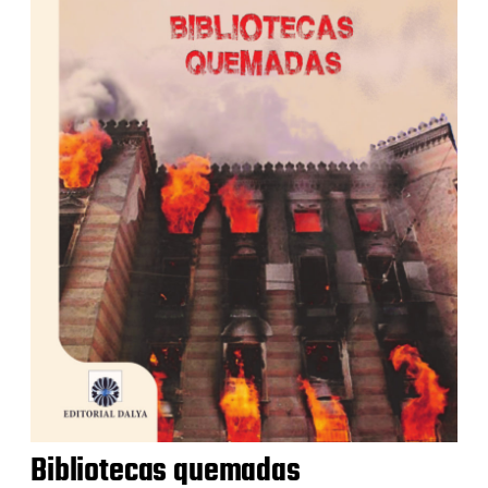
Bibliotecas quemadas