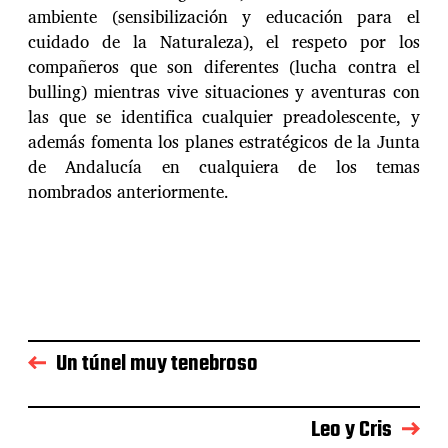
ambiente (sensibilización y educación para el
cuidado de la Naturaleza), el respeto por los
compañeros que son diferentes (lucha contra el
bulling) mientras vive situaciones y aventuras con
las que se identifica cualquier preadolescente, y
además fomenta los planes estratégicos de la Junta
de Andalucía en cualquiera de los temas
nombrados anteriormente.
Un túnel muy tenebroso
Leo y Cris