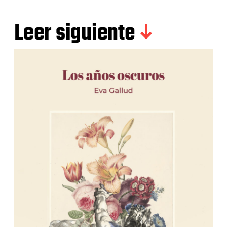
Leer siguiente