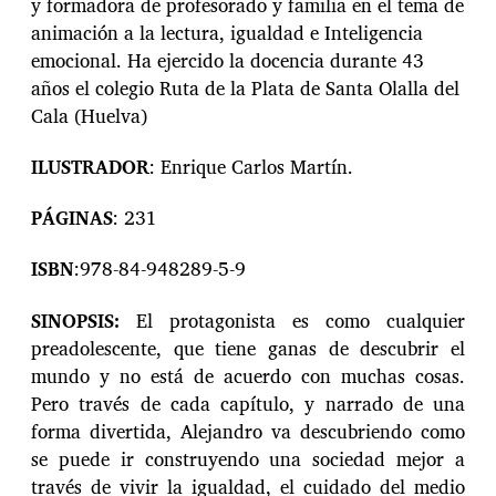
y formadora de profesorado y familia en el tema de
animación a la lectura, igualdad e Inteligencia
emocional. Ha ejercido la docencia durante 43
años el colegio Ruta de la Plata de Santa Olalla del
Cala (Huelva)
ILUSTRADOR
: Enrique Carlos Martín.
PÁGINAS
: 231
ISBN
:978-84-948289-5-9
SINOPSIS:
El protagonista es como cualquier
preadolescente, que tiene ganas de descubrir el
mundo y no está de acuerdo con muchas cosas.
Pero través de cada capítulo, y narrado de una
forma divertida, Alejandro va descubriendo como
se puede ir construyendo una sociedad mejor a
través de vivir la igualdad, el cuidado del medio