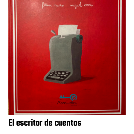
El escritor de cuentos