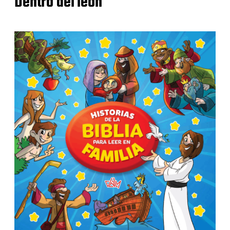
Dentro del león