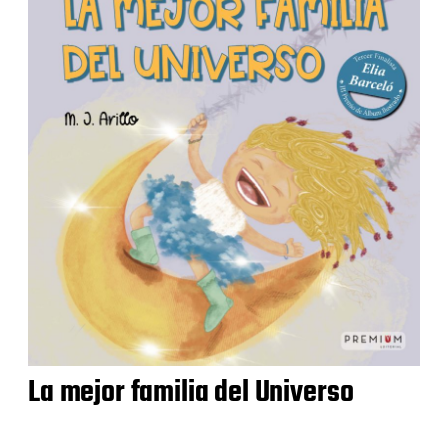
La mejor familia del Universo