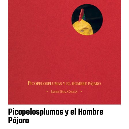
Picopelosplumas y el Hombre
Pájaro