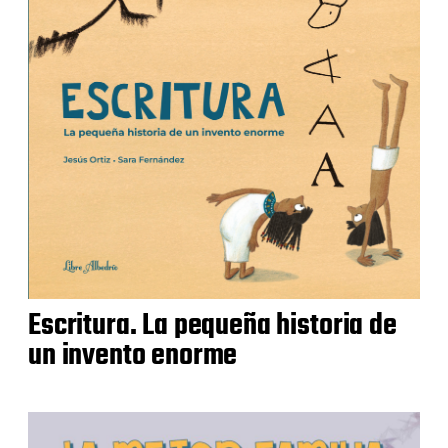
Escritura. La pequeña historia de
un invento enorme