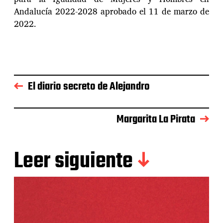
Andalucía 2022-2028 aprobado el 11 de marzo de
2022.
El diario secreto de Alejandro
Margarita La Pirata
Leer siguiente