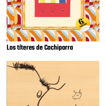
Los títeres de Cachiporra