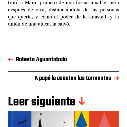
trató a Mara, primero de una forma amable, pero
después de otra, distanciándola de las personas
que quería, y cómo el poder de la amistad, y la
unión de una aldea, la salvó.
Roberto Aguantatodo
A papá le asustan las tormentas
Leer siguiente