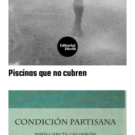
Piscinas que no cubren