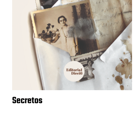
Secretos