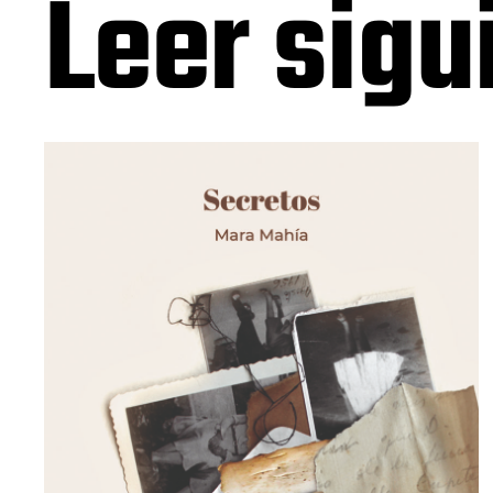
Leer sigu