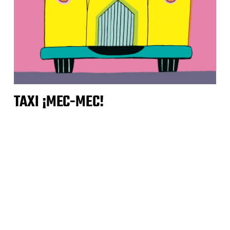
TAXI ¡MEC-MEC!