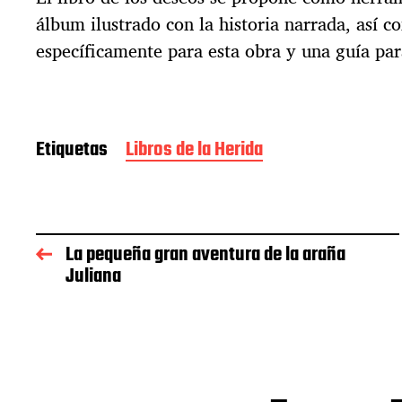
álbum ilustrado con la historia narrada, así 
específicamente para esta obra y una guía par
Etiquetas
Libros de la Herida
La pequeña gran aventura de la araña
Juliana