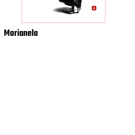
Marianela