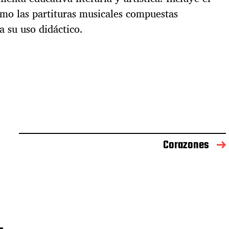
como las partituras musicales compuestas
a su uso didáctico.
Corazones