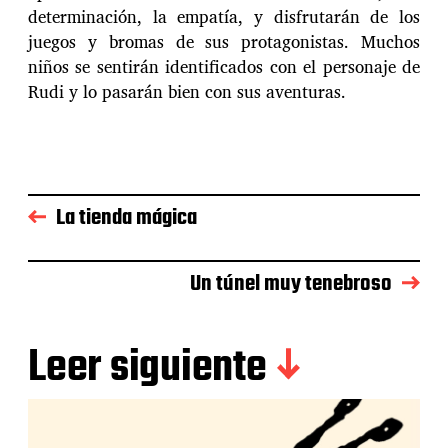
determinación, la empatía, y disfrutarán de los
juegos y bromas de sus protagonistas. Muchos
niños se sentirán identificados con el personaje de
Rudi y lo pasarán bien con sus aventuras.
La tienda mágica
Un túnel muy tenebroso
Leer siguiente