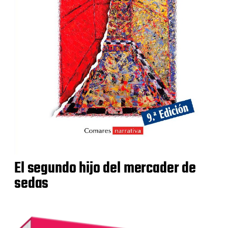
El segundo hijo del mercader de
sedas