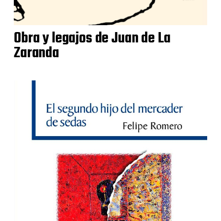
Obra y legajos de Juan de La
Zaranda