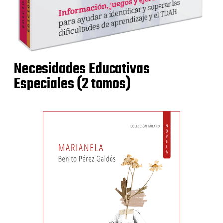
Necesidades Educativas
Especiales (2 tomos)