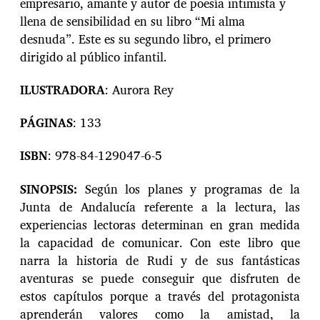
empresario, amante y autor de poesía intimista y
llena de sensibilidad en su libro “Mi alma
desnuda”. Este es su segundo libro, el primero
dirigido al público infantil.
ILUSTRADORA
: Aurora Rey
PÁGINAS
: 133
ISBN
: 978-84-129047-6-5
SINOPSIS:
Según los planes y programas de la
Junta de Andalucía referente a la lectura, las
experiencias lectoras determinan en gran medida
la capacidad de comunicar. Con este libro que
narra la historia de Rudi y de sus fantásticas
aventuras se puede conseguir que disfruten de
estos capítulos porque a través del protagonista
aprenderán valores como la amistad, la