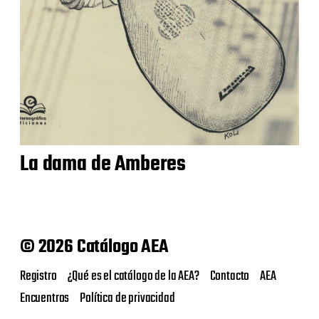
La dama de Amberes
© 2026 Catálogo AEA
Registro
¿Qué es el catálogo de la AEA?
Contacto
AEA
Encuentros
Política de privacidad