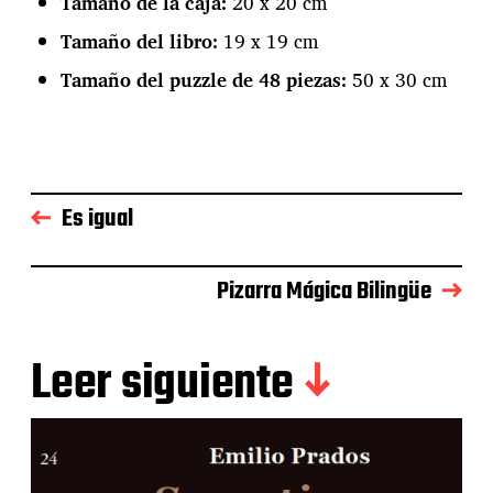
Tamaño de la caja:
20 x 20 cm
Tamaño del libro:
19 x 19 cm
Tamaño del puzzle de 48 piezas:
50 x 30 cm
Es igual
Pizarra Mágica Bilingüe
Leer siguiente