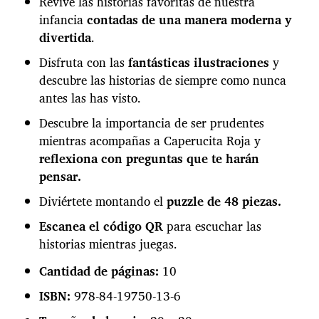
Revive las historias favoritas de nuestra
infancia
contadas de una manera moderna y
divertida
.
Disfruta con las
fantásticas ilustraciones
y
descubre las historias de siempre como nunca
antes las has visto.
Descubre la importancia de ser prudentes
mientras acompañas a Caperucita Roja y
reflexiona con preguntas que te harán
pensar.
Diviértete montando el
puzzle de 48 piezas.
Escanea el código QR
para escuchar las
historias mientras juegas.
Cantidad de páginas:
10
ISBN:
978-84-19750-13-6