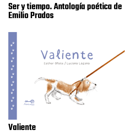
Ser y tiempo. Antología poética de
Emilio Prados
Valiente