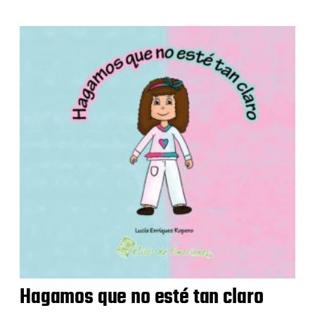
Hagamos que no esté tan claro