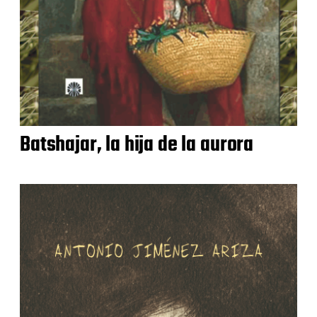
Batshajar, la hija de la aurora