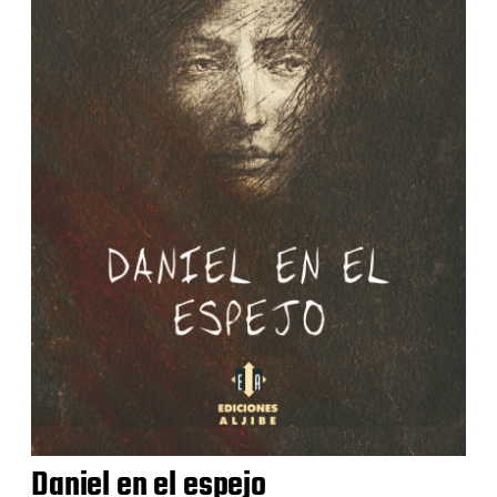
Daniel en el espejo