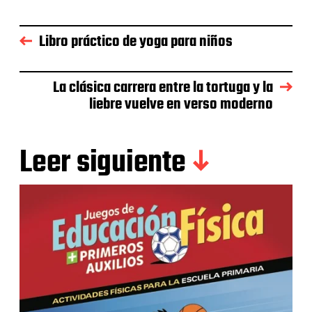
Libro práctico de yoga para niños
La clásica carrera entre la tortuga y la
liebre vuelve en verso moderno
Leer siguiente