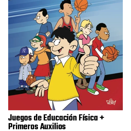
Juegos de Educación Física +
Primeros Auxilios