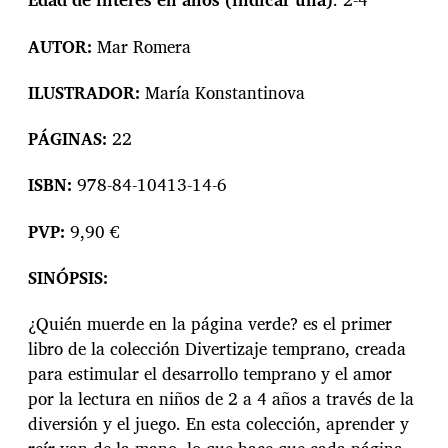
AUTOR:
Mar Romera
ILUSTRADOR:
María Konstantinova
PÁGINAS:
22
ISBN:
978-84-10413-14-6
PVP:
9,90 €
SINÓPSIS:
¿Quién muerde en la página verde? es el primer
libro de la colección Divertizaje temprano, creada
para estimular el desarrollo temprano y el amor
por la lectura en niños de 2 a 4 años a través de la
diversión y el juego. En esta colección, aprender y