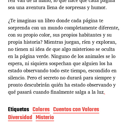
reír van de la mano, lo que hace que cada página
sea una aventura llena de sorpresas y humor.
¿Te imaginas un libro donde cada página te
sorprenda con un mundo completamente diferente,
con su propio color, sus propios habitantes y su
propia historia? Mientras juegan, ríen y exploran,
no tienen ni idea de que algo misterioso se oculta
en la página verde. Ninguno de los animales se lo
espera, ni siquiera sospechan que alguien los ha
estado observando todo este tiempo, escondido en
silencio. Pero el secreto no durará para siempre y
pronto descubrirán quién ha estado observando y
qué pasará cuando finalmente salga a la luz
.
Etiquetas
Colores
Cuentos con Valores
Diversidad
Misterio