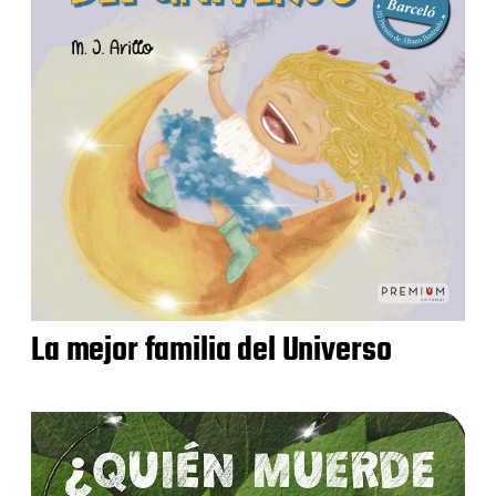
La mejor familia del Universo