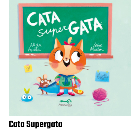
Cata Supergata