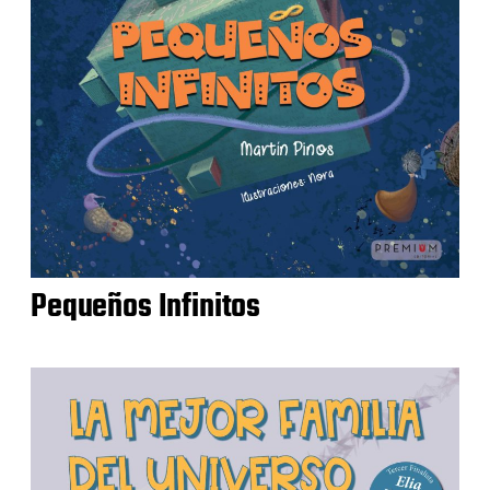
Pequeños Infinitos