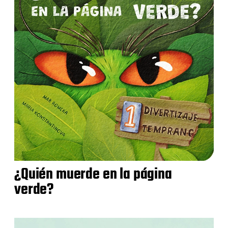
¿Quién muerde en la página
verde?