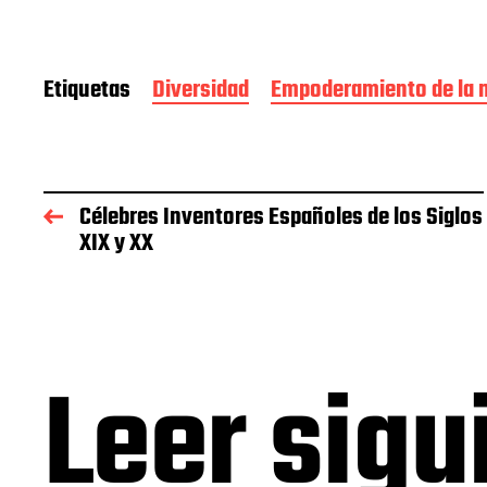
Etiquetas
Diversidad
Empoderamiento de la 
Célebres Inventores Españoles de los Siglos
XIX y XX
Leer sigu