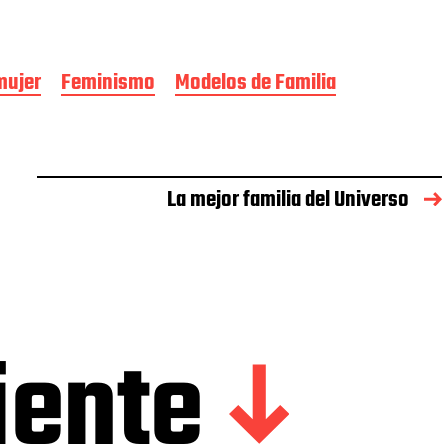
mujer
Feminismo
Modelos de Familia
La mejor familia del Universo
iente