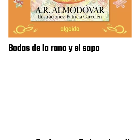
Bodas de la rana y el sapo