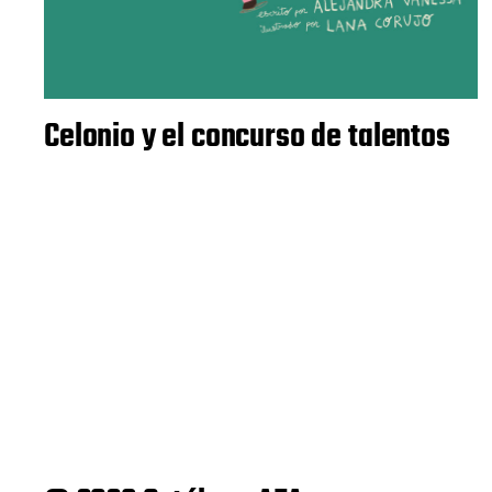
Celonio y el concurso de talentos