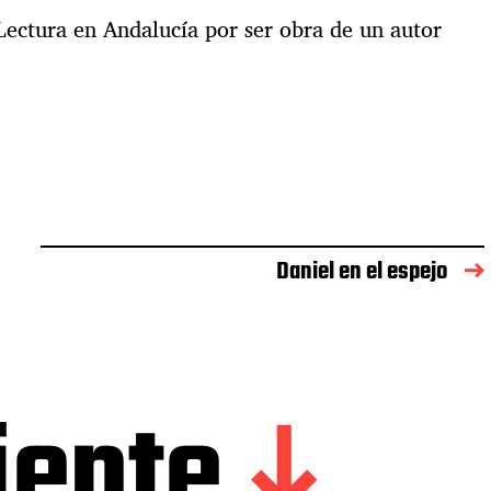
 Lectura en Andalucía por ser obra de un autor
Daniel en el espejo
iente