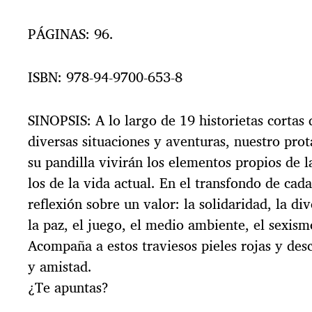
PÁGINAS: 96.
ISBN: 978-94-9700-653-8
SINOPSIS: A lo largo de 19 historietas corta
diversas situaciones y aventuras, nuestro pro
su pandilla vivirán los elementos propios de 
los de la vida actual. En el transfondo de cada
reflexión sobre un valor: la solidaridad, la div
la paz, el juego, el medio ambiente, el sexis
Acompaña a estos traviesos pieles rojas y de
y amistad.
¿Te apuntas?