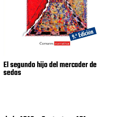
El segundo hijo del mercader de
sedas