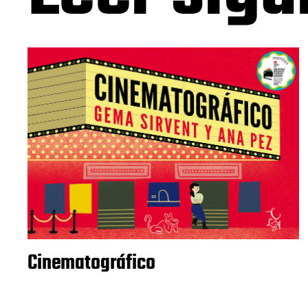
Cinematográfico