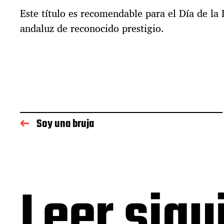
Este título es recomendable para el Día de la
andaluz de reconocido prestigio.
Soy una bruja
Leer sigu