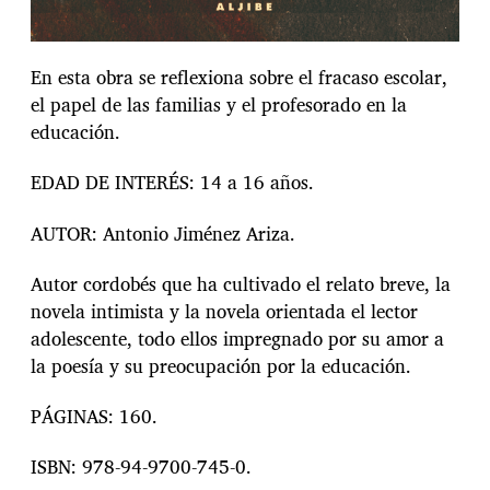
En esta obra se reflexiona sobre el fracaso escolar,
el papel de las familias y el profesorado en la
educación.
EDAD DE INTERÉS: 14 a 16 años.
AUTOR: Antonio Jiménez Ariza.
Autor cordobés que ha cultivado el relato breve, la
novela intimista y la novela orientada el lector
adolescente, todo ellos impregnado por su amor a
la poesía y su preocupación por la educación.
PÁGINAS: 160.
ISBN: 978-94-9700-745-0.