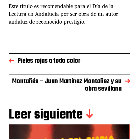
Este título es recomendable para el Día de la
Lectura en Andalucía por ser obra de un autor
andaluz de reconocido prestigio.
Pieles rojas a todo color
Montañés – Juan Martínez Montañez y su
obra sevillana
Leer siguiente