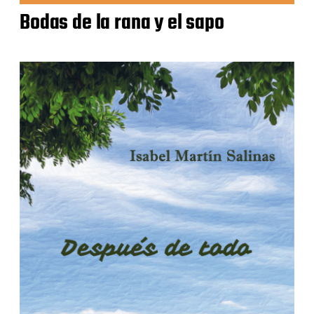
Bodas de la rana y el sapo