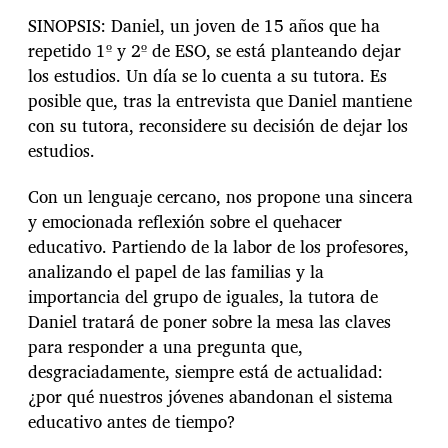
SINOPSIS: Daniel, un joven de 15 años que ha
repetido 1º y 2º de ESO, se está planteando dejar
los estudios. Un día se lo cuenta a su tutora. Es
posible que, tras la entrevista que Daniel mantiene
con su tutora, reconsidere su decisión de dejar los
estudios.
Con un lenguaje cercano, nos propone una sincera
y emocionada reflexión sobre el quehacer
educativo. Partiendo de la labor de los profesores,
analizando el papel de las familias y la
importancia del grupo de iguales, la tutora de
Daniel tratará de poner sobre la mesa las claves
para responder a una pregunta que,
desgraciadamente, siempre está de actualidad:
¿por qué nuestros jóvenes abandonan el sistema
educativo antes de tiempo?