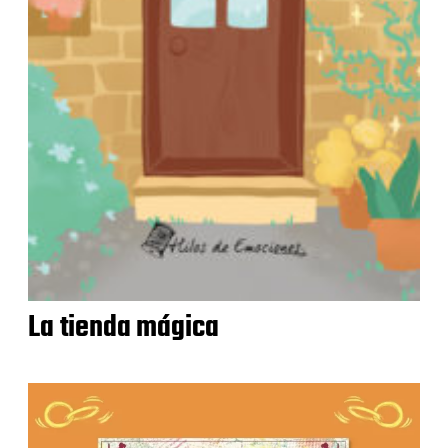
La tienda mágica