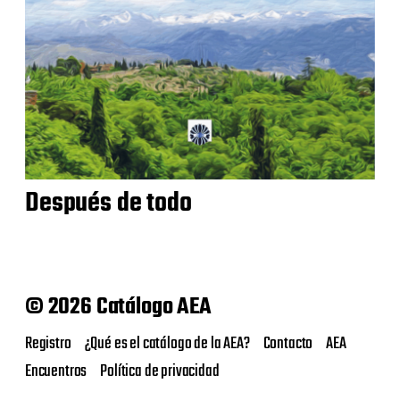
Después de todo
© 2026 Catálogo AEA
Registro
¿Qué es el catálogo de la AEA?
Contacto
AEA
Encuentros
Política de privacidad