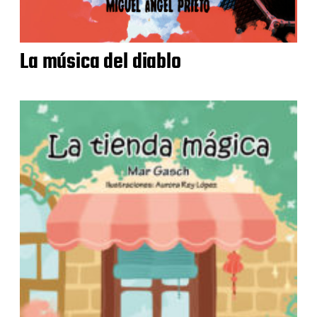
La música del diablo