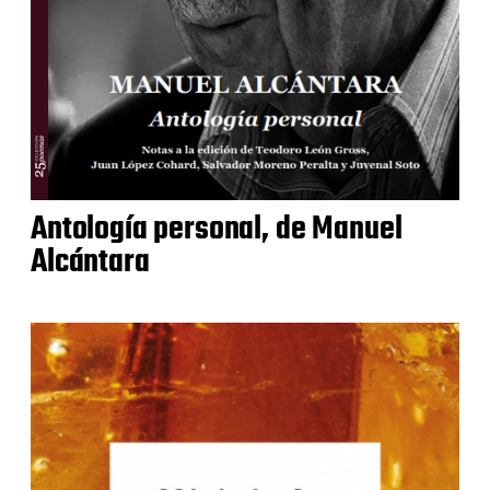
Antología personal, de Manuel
Alcántara