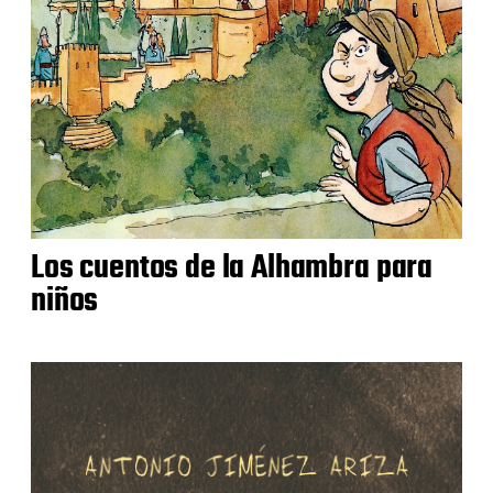
Los cuentos de la Alhambra para
niños