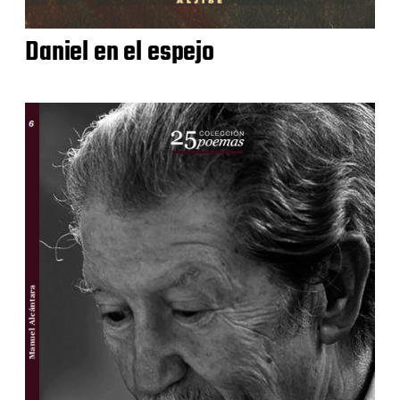
Daniel en el espejo