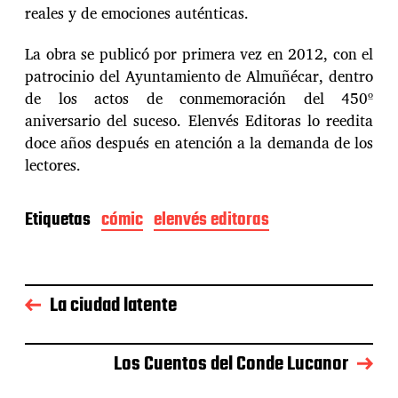
reales y de emociones auténticas.
La obra se publicó por primera vez en 2012, con el
patrocinio del Ayuntamiento de Almuñécar, dentro
de los actos de conmemoración del 450º
aniversario del suceso. Elenvés Editoras lo reedita
doce años después en atención a la demanda de los
lectores.
Etiquetas
cómic
elenvés editoras
La ciudad latente
Los Cuentos del Conde Lucanor