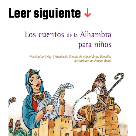
Leer siguiente