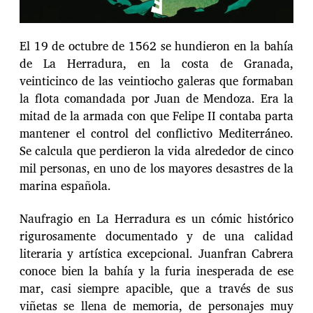
El 19 de octubre de 1562 se hundieron en la bahía
de La Herradura, en la costa de Granada,
veinticinco de las veintiocho galeras que formaban
la flota comandada por Juan de Mendoza. Era la
mitad de la armada con que Felipe II contaba parta
mantener el control del conflictivo Mediterráneo.
Se calcula que perdieron la vida alrededor de cinco
mil personas, en uno de los mayores desastres de la
marina española.
Naufragio en La Herradura es un cómic histórico
rigurosamente documentado y de una calidad
literaria y artística excepcional. Juanfran Cabrera
conoce bien la bahía y la furia inesperada de ese
mar, casi siempre apacible, que a través de sus
viñetas se llena de memoria, de personajes muy