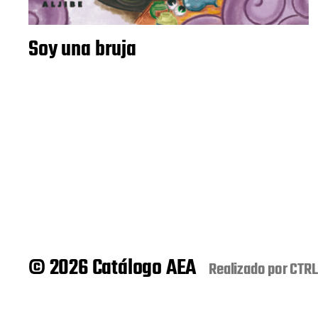
Soy una bruja
© 2026 Catálogo AEA
Realizado por
CTRL