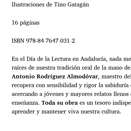
Ilustraciones de Tino Gatagán
16 páginas
ISBN 978-84-7647-031-2
En el Día de la Lectura en Andalucía, nada me
raíces de nuestra tradición oral de la mano d
Antonio Rodríguez Almodóvar
, maestro de
recupera con sensibilidad y rigor la sabiduría
acercando a jóvenes y mayores relatos llenos
enseñanza.
Toda su obra
es un tesoro indispe
aprender y mantener viva nuestra cultura.