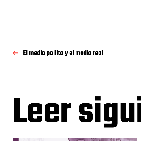
El medio pollito y el medio real
Leer sigu