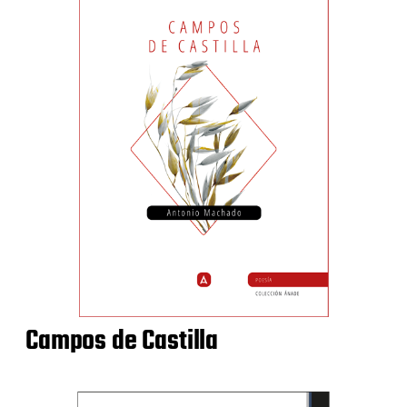
Campos de Castilla