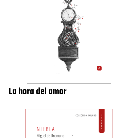
La hora del amor