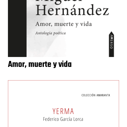
Amor, muerte y vida