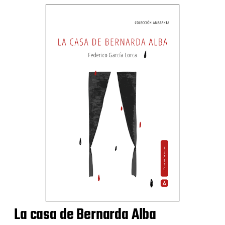
La casa de Bernarda Alba