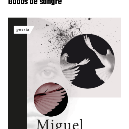
Bodas de sangre