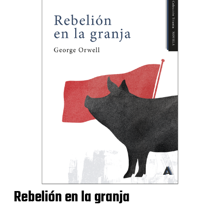
Rebelión en la granja