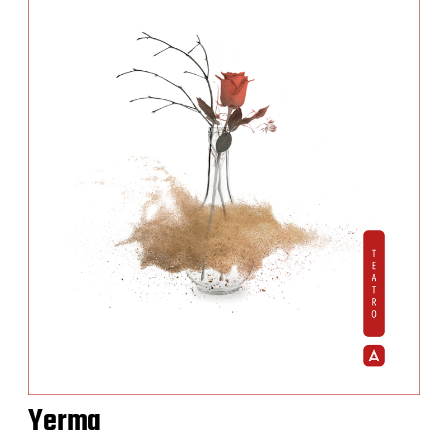
Yerma