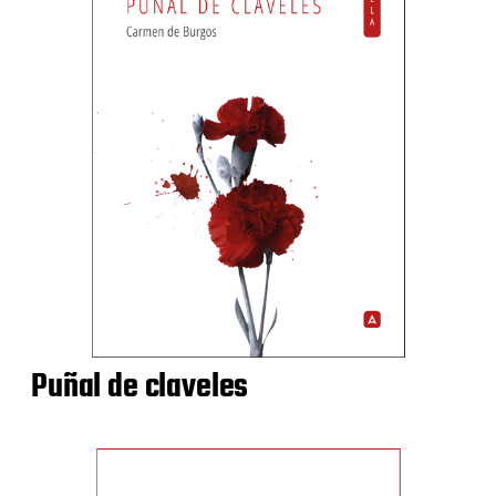
Puñal de claveles