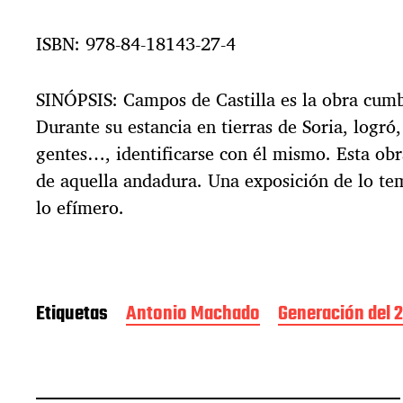
ISBN: 978-84-18143-27-4
SINÓPSIS: Campos de Castilla es la obra cum
Durante su estancia en tierras de Soria, logró,
gentes…, identificarse con él mismo. Esta obr
de aquella andadura. Una exposición de lo tem
lo efímero.
Etiquetas
Antonio Machado
Generación del 