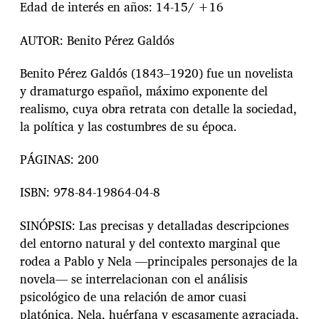
Edad de interés en años: 14-15/ +16
AUTOR: Benito Pérez Galdós
Benito Pérez Galdós (1843–1920) fue un novelista
y dramaturgo español, máximo exponente del
realismo, cuya obra retrata con detalle la sociedad,
la política y las costumbres de su época.
PÁGINAS: 200
ISBN: 978-84-19864-04-8
SINÓPSIS: Las precisas y detalladas descripciones
del entorno natural y del contexto marginal que
rodea a Pablo y Nela —principales personajes de la
novela— se interrelacionan con el análisis
psicológico de una relación de amor cuasi
platónica. Nela, huérfana y escasamente agraciada,