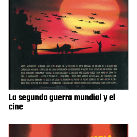
La segunda guerra mundial y el
cine