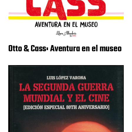
Otto & Cass: Aventura en el museo