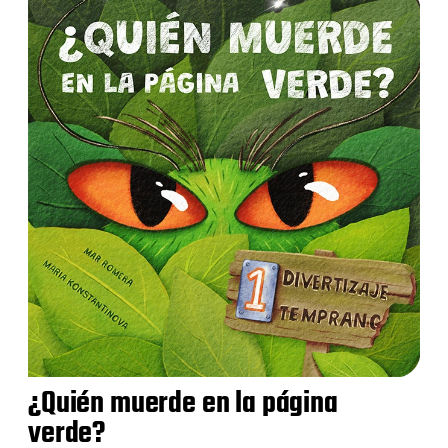
¿Quién muerde en la página
verde?