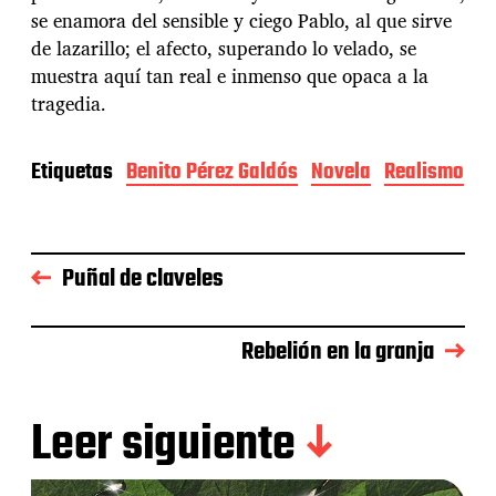
se enamora del sensible y ciego Pablo, al que sirve
de lazarillo; el afecto, superando lo velado, se
muestra aquí tan real e inmenso que opaca a la
tragedia.
Etiquetas
Benito Pérez Galdós
Novela
Realismo
Puñal de claveles
Rebelión en la granja
Leer siguiente