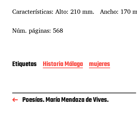
Características: Alto: 210 mm. Ancho: 170 
Núm. páginas: 568
Etiquetas
Historia Málaga
mujeres
Poesías. María Mendoza de Vives.