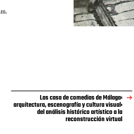
mm.
Las casa de comedias de Málaga:
arquitectura, escenografía y cultura visual:
del análisis histórico artístico a la
reconstrucción virtual