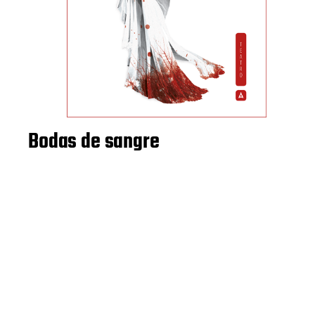
Bodas de sangre