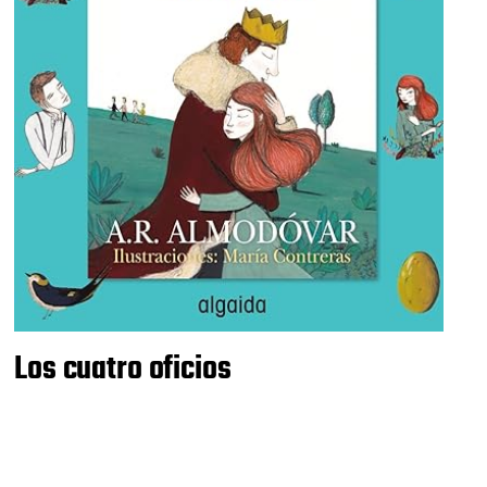
Los cuatro oficios