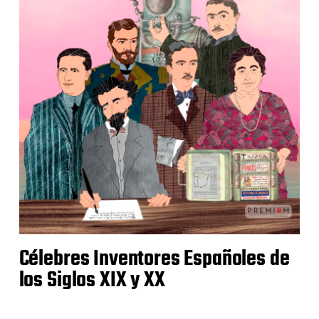
Célebres Inventores Españoles de
los Siglos XIX y XX