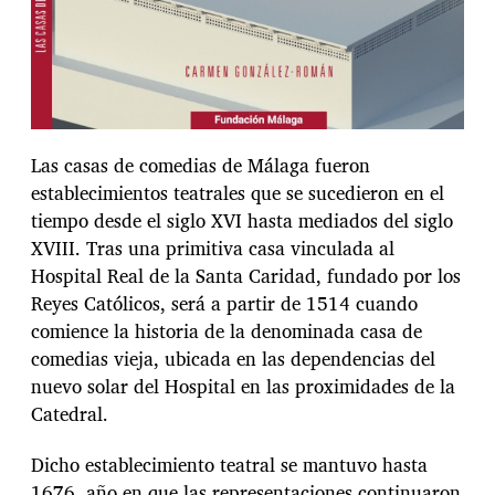
Las casas de comedias de Málaga fueron
establecimientos teatrales que se sucedieron en el
tiempo desde el siglo XVI hasta mediados del siglo
XVIII. Tras una primitiva casa vinculada al
Hospital Real de la Santa Caridad, fundado por los
Reyes Católicos, será a partir de 1514 cuando
comience la historia de la denominada casa de
comedias vieja, ubicada en las dependencias del
nuevo solar del Hospital en las proximidades de la
Catedral.
Dicho establecimiento teatral se mantuvo hasta
1676, año en que las representaciones continuaron