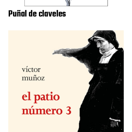
Puñal de claveles