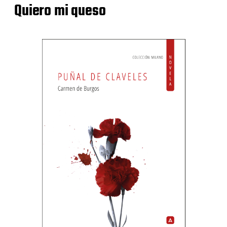
Quiero mi queso