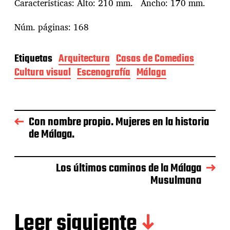
Características: Alto: 210 mm. Ancho: 170 mm.
Núm. páginas: 168
Etiquetas
Arquitectura
Casas de Comedias
Cultura visual
Escenografía
Málaga
Con nombre propio. Mujeres en la historia
de Málaga.
Los últimos caminos de la Málaga
Musulmana
Leer siguiente