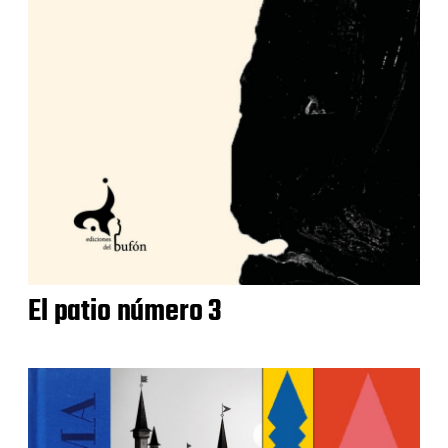
El patio número 3