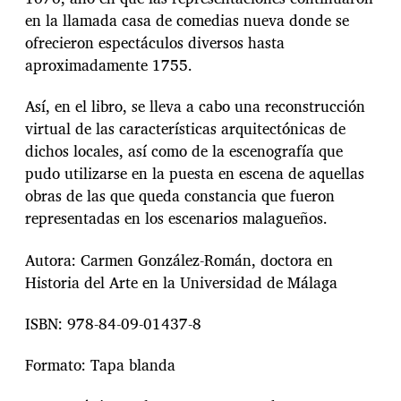
en la llamada casa de comedias nueva donde se
ofrecieron espectáculos diversos hasta
aproximadamente 1755.
Así, en el libro, se lleva a cabo una reconstrucción
virtual de las características arquitectónicas de
dichos locales, así como de la escenografía que
pudo utilizarse en la puesta en escena de aquellas
obras de las que queda constancia que fueron
representadas en los escenarios malagueños.
Autora: Carmen González-Román, doctora en
Historia del Arte en la Universidad de Málaga
ISBN: 978-84-09-01437-8
Formato: Tapa blanda