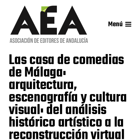
Menú
Las casa de comedias
de Málaga:
arquitectura,
escenografía y cultura
visual: del análisis
histórico artístico a la
reconstrucción virtual