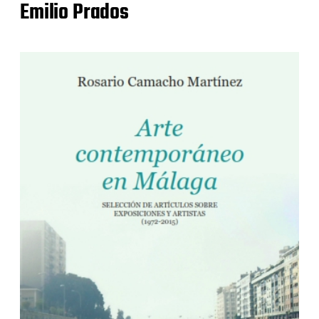
Emilio Prados