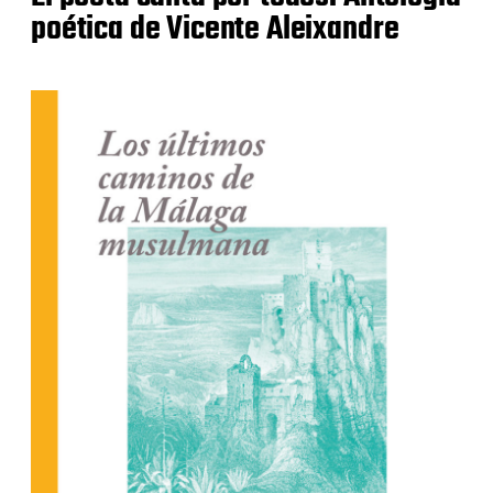
poética de Vicente Aleixandre