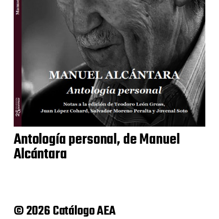
Antología personal, de Manuel
Alcántara
© 2026 Catálogo AEA