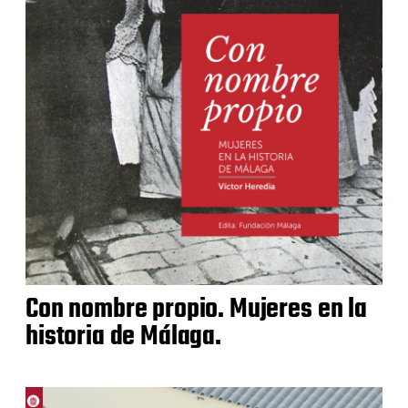
Con nombre propio. Mujeres en la
historia de Málaga.