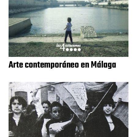
Arte contemporáneo en Málaga