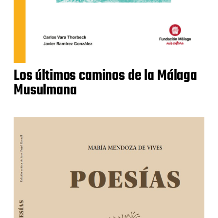
Los últimos caminos de la Málaga
Musulmana