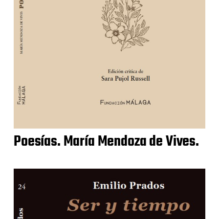
Poesías. María Mendoza de Vives.