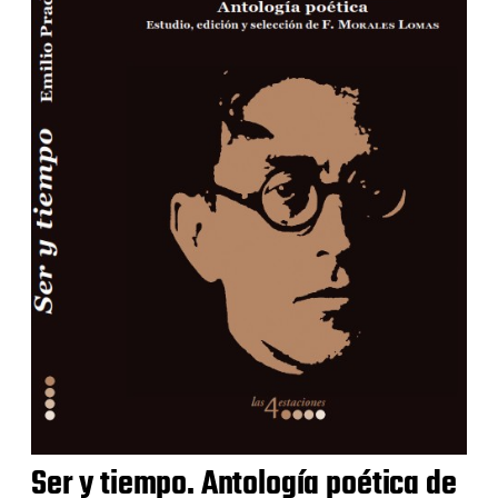
Ser y tiempo. Antología poética de