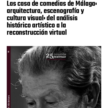
Las casa de comedias de Málaga:
arquitectura, escenografía y
cultura visual: del análisis
histórico artístico a la
reconstrucción virtual