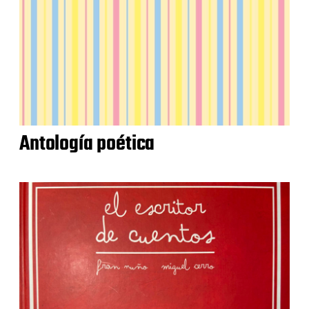
Antología poética