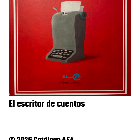
El escritor de cuentos