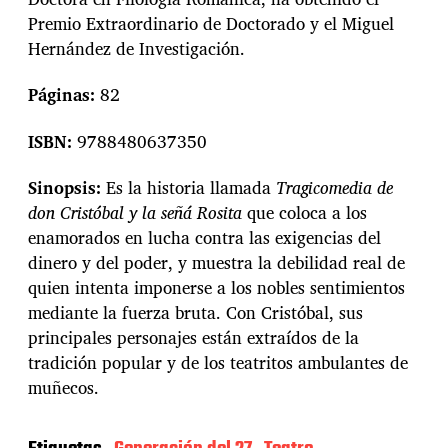
Premio Extraordinario de Doctorado y el Miguel
Hernández de Investigación.
Páginas:
82
ISBN:
9788480637350
Sinopsis:
Es la historia llamada
Tragicomedia de
don Cristóbal y la señá Rosita
que coloca a los
enamorados en lucha contra las exigencias del
dinero y del poder, y muestra la debilidad real de
quien intenta imponerse a los nobles sentimientos
mediante la fuerza bruta. Con Cristóbal, sus
principales personajes están extraídos de la
tradición popular y de los teatritos ambulantes de
muñecos.