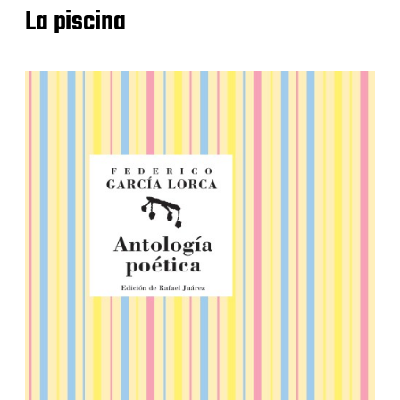
La piscina