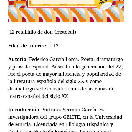
(El retablillo de don Cristóbal)
Edad de interés:
+12
Autoría:
Federico García Lorca. Poeta, dramaturgo
y prosista español. Adscrito a la generación del 27,
fue el poeta de mayor influencia y popularidad de
la literatura española del siglo XX y como
dramaturgo se le considera una de las cimas del
teatro español del siglo XX
Introducción
: Virtudes Serrano García. Es
investigadora del grupo GELITE, en la Universidad
de Murcia. Licenciada en Filología Hispánica y
Doctora en Filología Románica, ha obtenido el