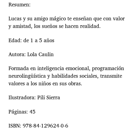
Resumen:
Lucas y su amigo mágico te enseñan que con valor
y amistad, los sueños se hacen realidad.
Edad: de 1 a 5 años
Autora: Lola Caulin
Formada en inteligencia emocional,
programación
neurolingüística y habilidades
sociales, transmite
valores a los niños en sus obras.
Ilustradora: Pili Sierra
Páginas: 45
ISBN: 978-84-129624-0-6