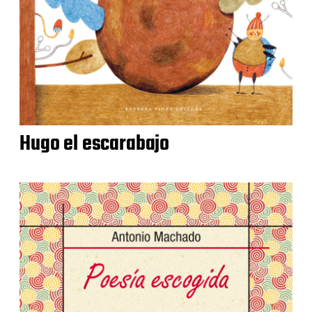
Hugo el escarabajo