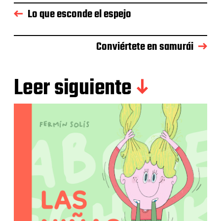
Lo que esconde el espejo
Conviértete en samurái
Leer siguiente