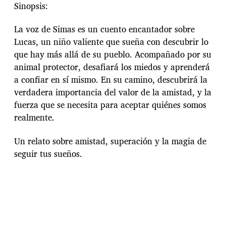
Sinopsis:
La voz de Simas es un cuento
encantador sobre
Lucas, un niño
valiente que sueña con descubrir
lo
que hay más allá de su pueblo.
Acompañado por su
animal
protector, desafiará los miedos y
aprenderá
a confiar en sí mismo.
En su camino, descubrirá la
verdadera importancia del valor
de la amistad, y la
fuerza que se
necesita para aceptar quiénes
somos
realmente.
Un relato sobre amistad,
superación y la magia de
seguir
tus sueños.