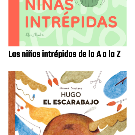
Las niñas intrépidas de la A a la Z