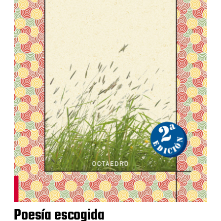
Poesía escogida