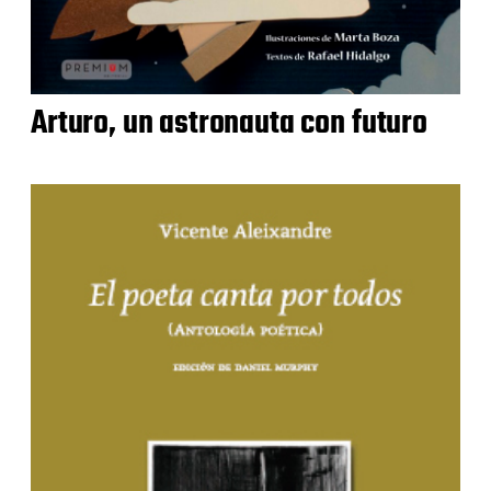
Arturo, un astronauta con futuro