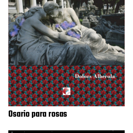
Osario para rosas