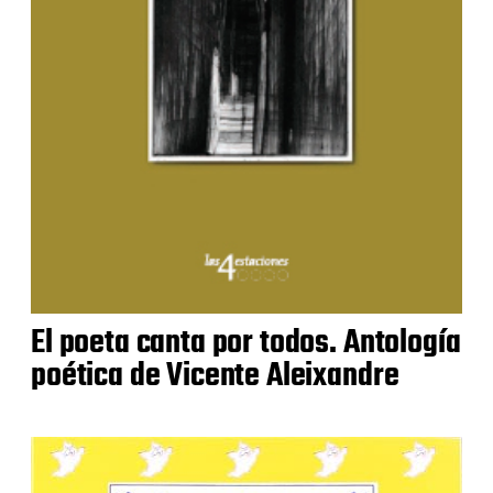
El poeta canta por todos. Antología
poética de Vicente Aleixandre