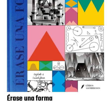
Érase una forma