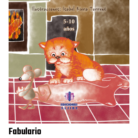
Fabulario