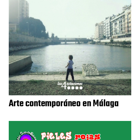
Arte contemporáneo en Málaga