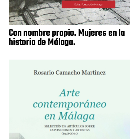
Con nombre propio. Mujeres en la
historia de Málaga.