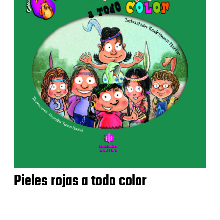
Pieles rojas a todo color