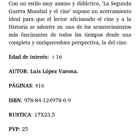
Con un estilo muy ameno y didáctico, ‘La Segunda
Guerra Mundial y el cine’ supone un acercamiento
ideal para que el lector aficionado el cine y a la
Historia se adentre en uno de los acontecimientos
más fascinantes de todos los tiempos desde una
completa y enriquecedora perspectiva, la del cine.
Edad de interés
: +16
AUTOR
:
Luis López Varona
.
PÁGINAS
: 416
ISBN
: 978-84-124978-0-9
RUSTICA
: 17X23,5
PVP
: 25