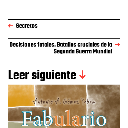
Secretos
Decisiones fatales. Batallas cruciales de la
Segunda Guerra Mundial
Leer siguiente