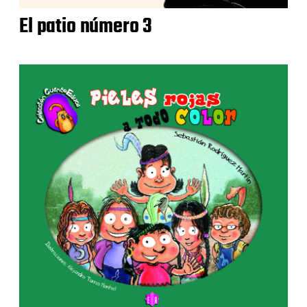
El patio número 3