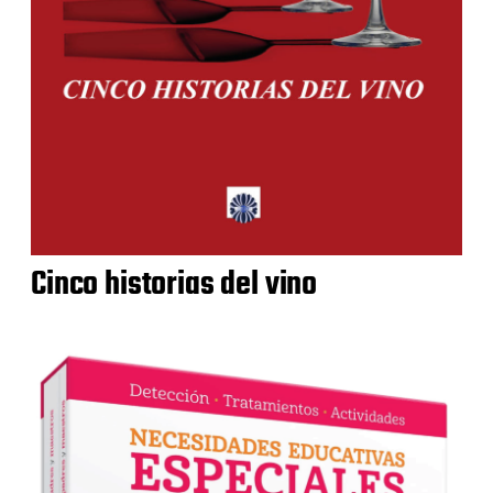
Cinco historias del vino