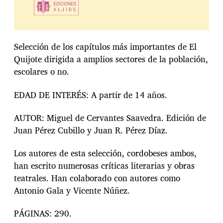
Selección de los capítulos más importantes de El
Quijote dirigida a amplios sectores de la población,
escolares o no.
EDAD DE INTERÉS: A partir de 14 años.
AUTOR: Miguel de Cervantes Saavedra. Edición de
Juan Pérez Cubillo y Juan R. Pérez Díaz.
Los autores de esta selección, cordobeses ambos,
han escrito numerosas críticas literarias y obras
teatrales. Han colaborado con autores como
Antonio Gala y Vicente Núñez.
PÁGINAS: 290.