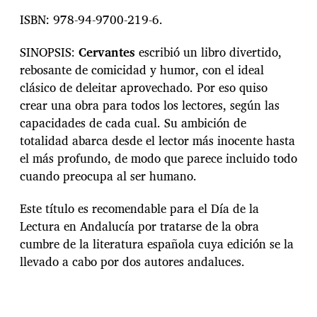
ISBN: 978-94-9700-219-6.
SINOPSIS:
Cervantes
escribió un libro divertido,
rebosante de comicidad y humor, con el ideal
clásico de deleitar aprovechado. Por eso quiso
crear una obra para todos los lectores, según las
capacidades de cada cual. Su ambición de
totalidad abarca desde el lector más inocente hasta
el más profundo, de modo que parece incluido todo
cuando preocupa al ser humano.
Este título es recomendable para el Día de la
Lectura en Andalucía por tratarse de la obra
cumbre de la literatura española cuya edición se la
llevado a cabo por dos autores andaluces.