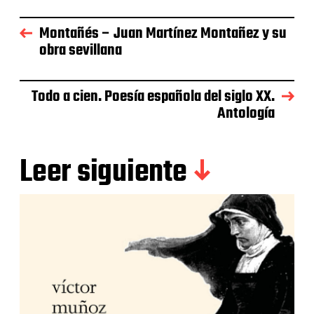
Montañés – Juan Martínez Montañez y su
obra sevillana
Todo a cien. Poesía española del siglo XX.
Antología
Leer siguiente