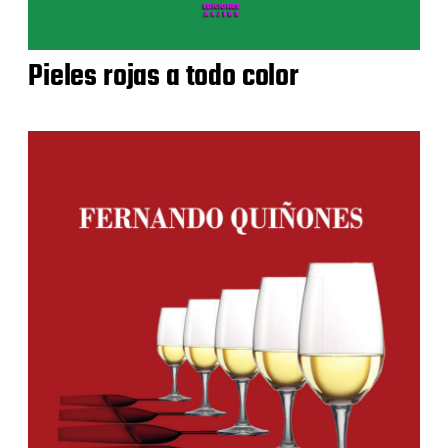
Pieles rojas a todo color