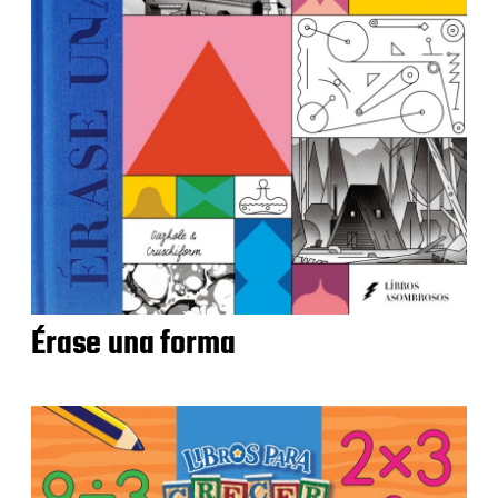
Érase una forma