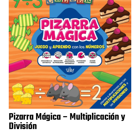
Pizarra Mágica – Multiplicación y
División