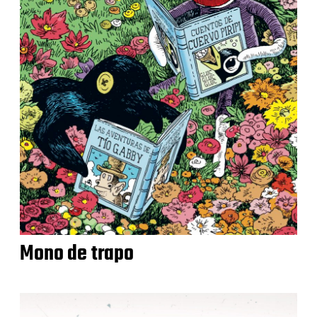
Mono de trapo