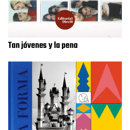
Tan jóvenes y la pena