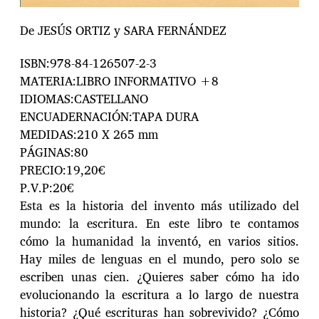
De JESÚS ORTIZ y SARA FERNÁNDEZ
ISBN:978-84-126507-2-3
MATERIA:LIBRO INFORMATIVO +8
IDIOMAS:CASTELLANO
ENCUADERNACIÓN:TAPA DURA
MEDIDAS:210 X 265 mm
PÁGINAS:80
PRECIO:19,20€
P.V.P:20€
Esta es la historia del invento más utilizado del
mundo: la escritura. En este libro te contamos
cómo la humanidad la inventó, en varios sitios.
Hay miles de lenguas en el mundo, pero solo se
escriben unas cien. ¿Quieres saber cómo ha ido
evolucionando la escritura a lo largo de nuestra
historia? ¿Qué escrituras han sobrevivido? ¿Cómo