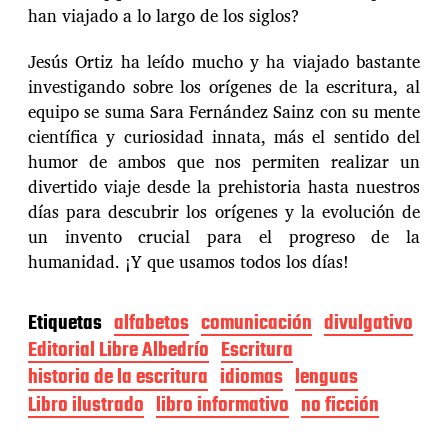
han viajado a lo largo de los siglos?
Jesús Ortiz ha leído mucho y ha viajado bastante
investigando sobre los orígenes de la escritura, al
equipo se suma Sara Fernández Sainz con su mente
científica y curiosidad innata, más el sentido del
humor de ambos que nos permiten realizar un
divertido viaje desde la prehistoria hasta nuestros
días para descubrir los orígenes y la evolución de
un invento crucial para el progreso de la
humanidad. ¡Y que usamos todos los días!
Etiquetas
alfabetos
comunicación
divulgativo
Editorial Libre Albedrío
Escritura
historia de la escritura
idiomas
lenguas
Libro ilustrado
libro informativo
no ficción