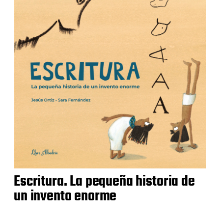
Escritura. La pequeña historia de
un invento enorme