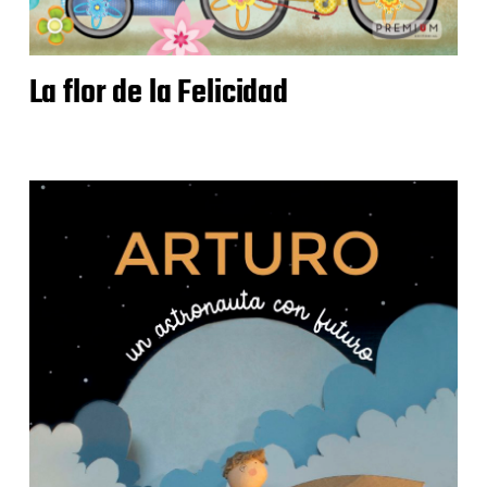
La flor de la Felicidad