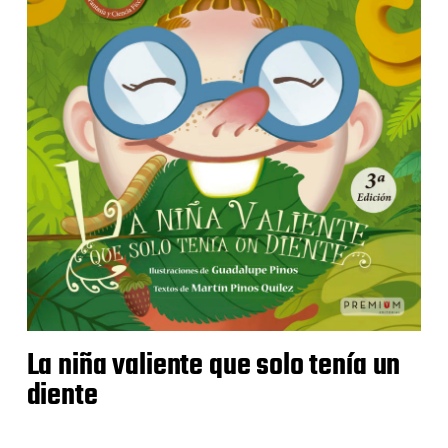
La niña valiente que solo tenía un
diente