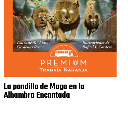
La pandilla de Mago en la
Alhambra Encantada