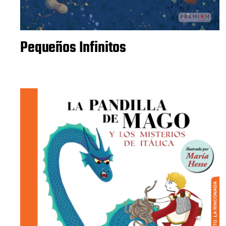
Pequeños Infinitos