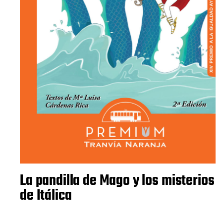
La pandilla de Mago y los misterios
de Itálica