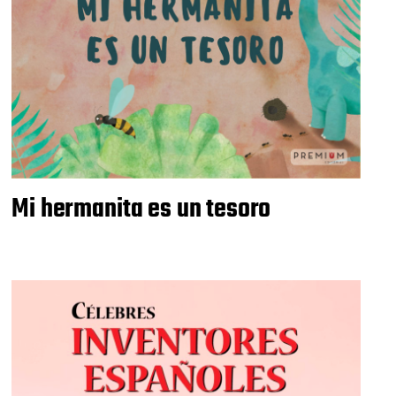
Mi hermanita es un tesoro