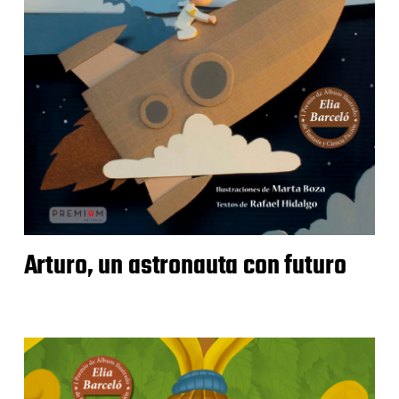
Arturo, un astronauta con futuro