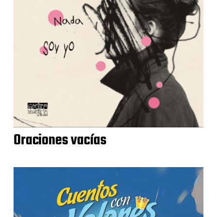
Oraciones vacías