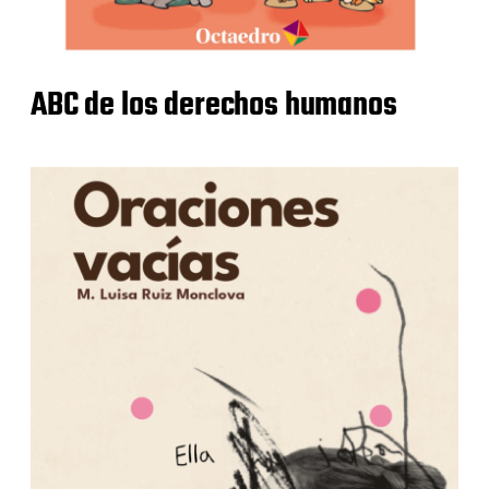
ABC de los derechos humanos