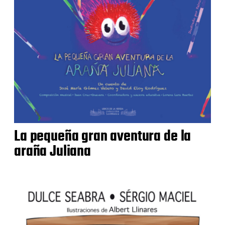
La pequeña gran aventura de la
araña Juliana