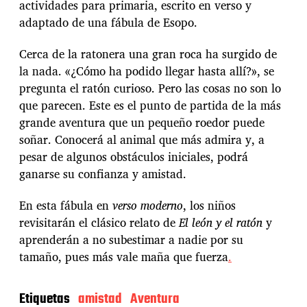
actividades para primaria, escrito en verso y
adaptado de una fábula de Esopo.
Cerca de la ratonera una gran roca ha surgido de
la nada. «¿Cómo ha podido llegar hasta allí?», se
pregunta el ratón curioso. Pero las cosas no son lo
que parecen. Este es el punto de partida de la más
grande aventura que un pequeño roedor puede
soñar. Conocerá al animal que más admira y, a
pesar de algunos obstáculos iniciales, podrá
ganarse su confianza y amistad.
En esta fábula en
verso moderno
, los niños
revisitarán el clásico relato de
El león y el ratón
y
aprenderán a no subestimar a nadie por su
tamaño, pues más vale maña que fuerza
.
Etiquetas
amistad
Aventura