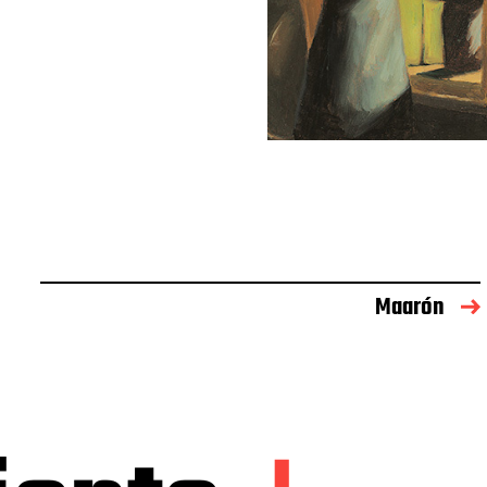
Maarón