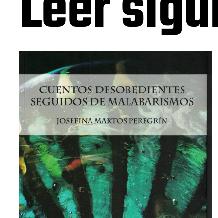
Leer sigu