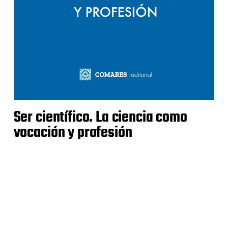
Ser científico. La ciencia como
vocación y profesión