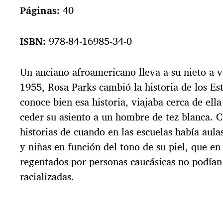
Páginas:
40
ISBN:
978-84-16985-34-0
Un anciano afroamericano lleva a su nieto a v
1955, Rosa Parks cambió la historia de los Es
conoce bien esa historia, viajaba cerca de ell
ceder su asiento a un hombre de tez blanca. 
historias de cuando en las escuelas había aula
y niñas en función del tono de su piel, que en
regentados por personas caucásicas no podían 
racializadas.