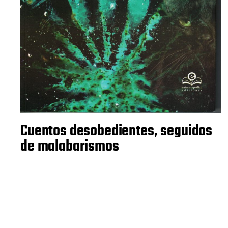
Cuentos desobedientes, seguidos
de malabarismos