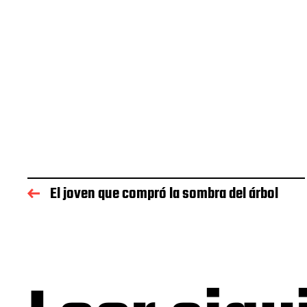
El joven que compró la sombra del árbol