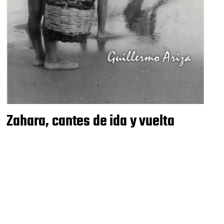
Zahara, cantes de ida y vuelta