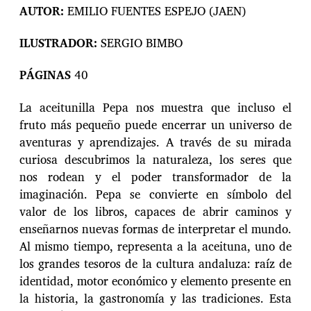
AUTOR:
EMILIO FUENTES ESPEJO (JAEN)
ILUSTRADOR:
SERGIO BIMBO
PÁGINAS
40
La aceitunilla Pepa nos muestra que incluso el
fruto más pequeño puede encerrar un universo de
aventuras y aprendizajes. A través de su mirada
curiosa descubrimos la naturaleza, los seres que
nos rodean y el poder transformador de la
imaginación. Pepa se convierte en símbolo del
valor de los libros, capaces de abrir caminos y
enseñarnos nuevas formas de interpretar el mundo.
Al mismo tiempo, representa a la aceituna, uno de
los grandes tesoros de la cultura andaluza: raíz de
identidad, motor económico y elemento presente en
la historia, la gastronomía y las tradiciones. Esta