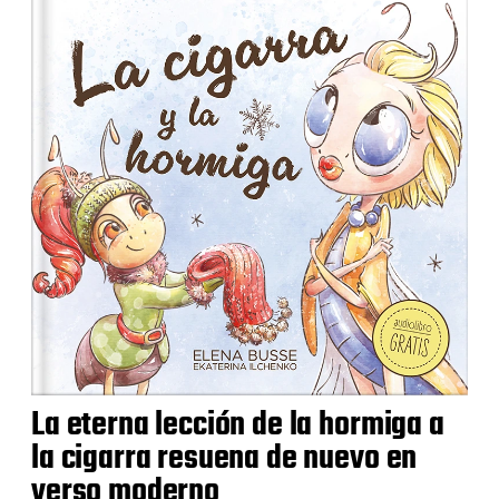
La eterna lección de la hormiga a
la cigarra resuena de nuevo en
verso moderno