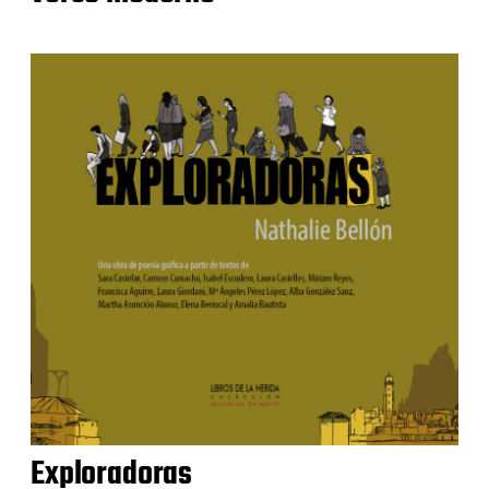
Exploradoras