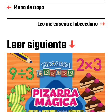
Mono de trapo
Leo me enseña el abecedario
Leer siguiente