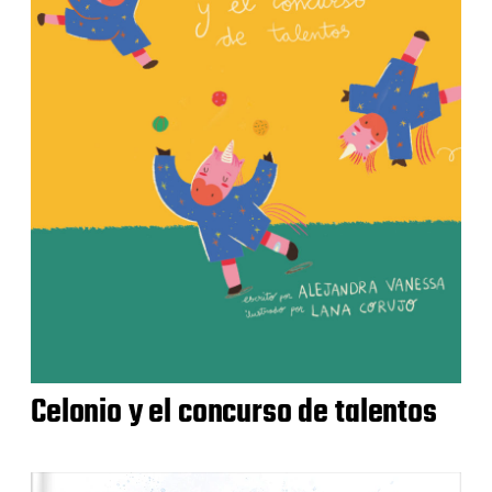
Celonio y el concurso de talentos