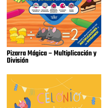
Pizarra Mágica – Multiplicación y
División