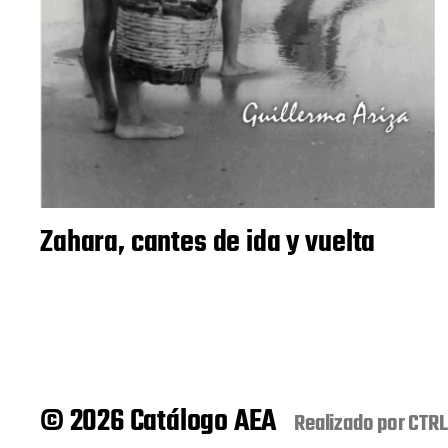
Zahara, cantes de ida y vuelta
© 2026 Catálogo AEA
Realizado por
CTRL