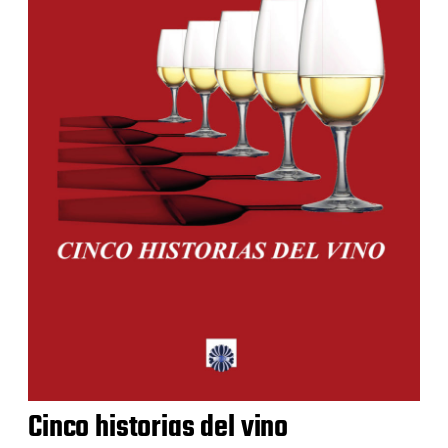
Cinco historias del vino