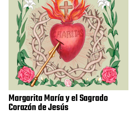
Margarita María y el Sagrado
Corazón de Jesús