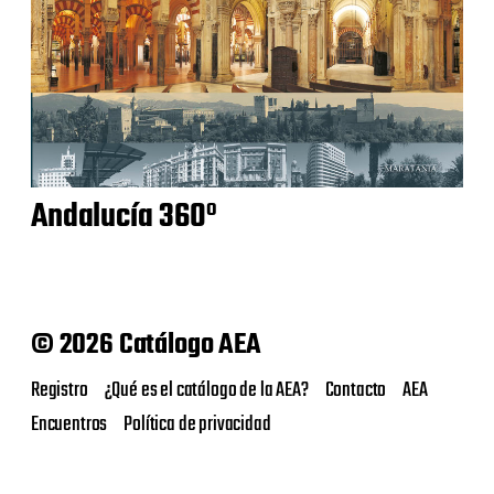
Andalucía 360º
© 2026 Catálogo AEA
Registro
¿Qué es el catálogo de la AEA?
Contacto
AEA
Encuentros
Política de privacidad