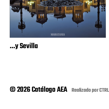
…y Sevilla
© 2026 Catálogo AEA
Realizado por
CTRL