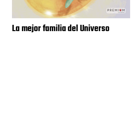
La mejor familia del Universo