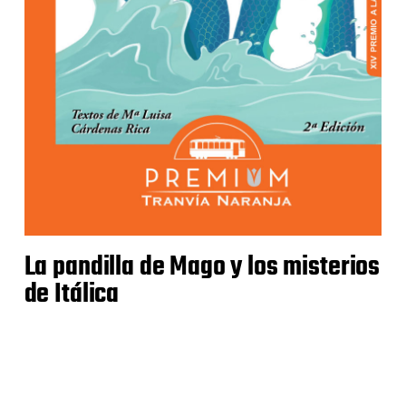
La pandilla de Mago y los misterios
de Itálica